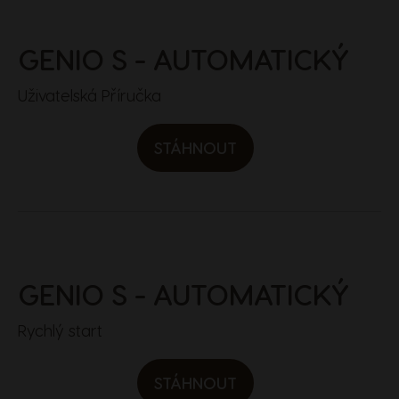
GENIO S
- AUTOMATICKÝ
Uživatelská Příručka
STÁHNOUT
GENIO S
- AUTOMATICKÝ
Rychlý start
STÁHNOUT