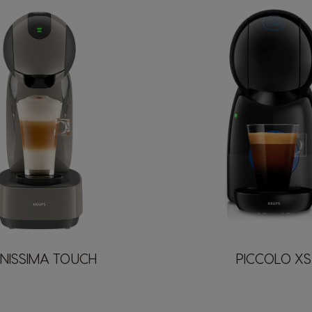
FINISSIMA TOUCH
PICCOLO XS