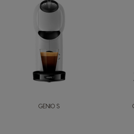
GENIO S