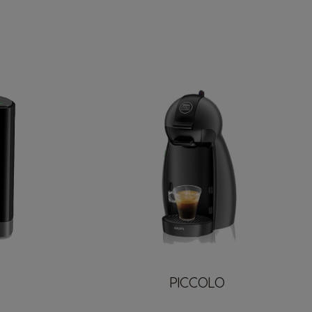
PICCOLO