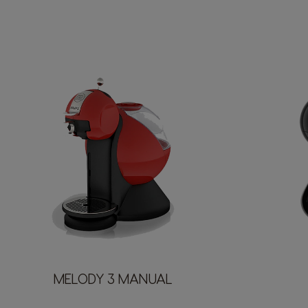
MELODY 3 MANUAL