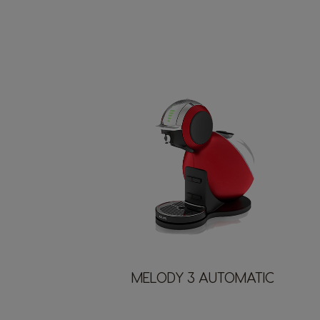
MELODY 3 AUTOMATIC