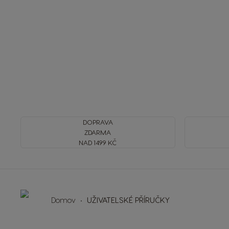
DOPRAVA
ZDARMA
NAD 1499 KČ
Domov
UŽIVATELSKÉ PŘÍRUČKY