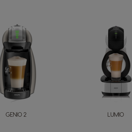
GENIO 2
LUMIO