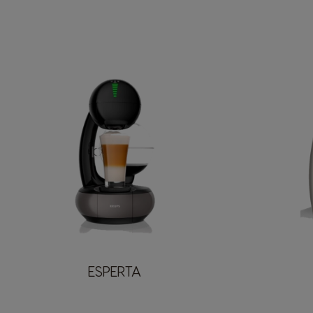
ESPERTA