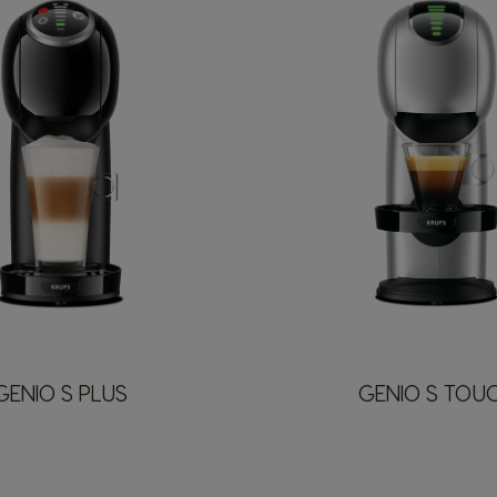
GENIO S PLUS
GENIO S TOU