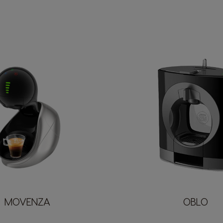
MOVENZA
OBLO