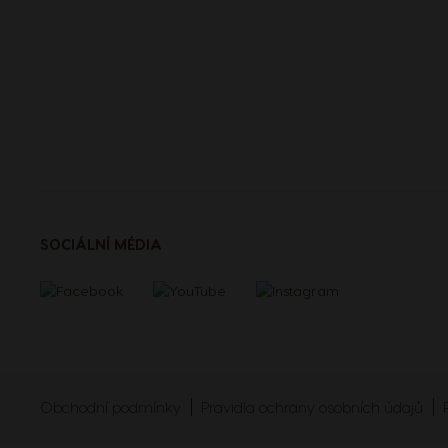
SOCIÁLNÍ MÉDIA
Obchodní podmínky
Pravidla ochrany osobních údajů