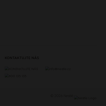
KONTAKTUJTE NÁS
© 2026 Nestlé