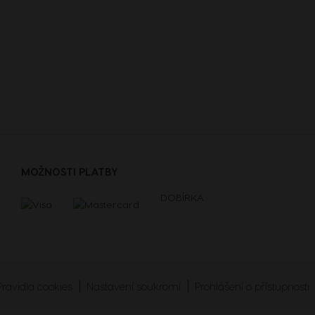
MOŽNOSTI PLATBY
DOBÍRKA
Pravidla cookies
Nastavení soukromí
Prohlášení o přístupnosti