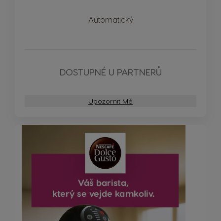
Automatický
DOSTUPNÉ U PARTNERŮ
Upozornit Mě