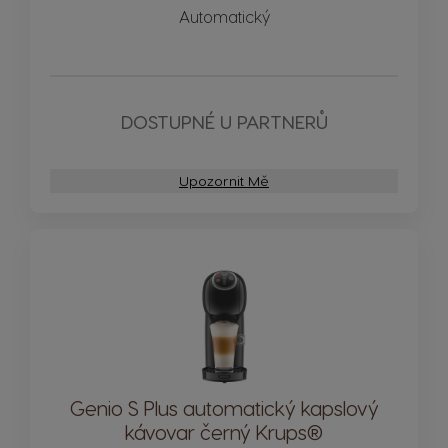
Automatický
DOSTUPNÉ U PARTNERŮ
Upozornit Mě
Genio S Plus automatický kapslový
kávovar černý Krups®