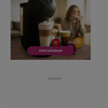
4
položek