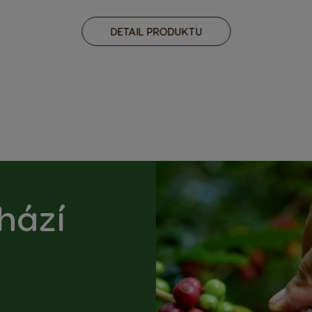
DETAIL PRODUKTU
hází