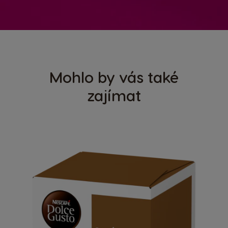
Mohlo by vás také
zajímat