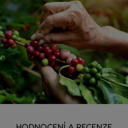
HODNOCENÍ A RECENZE