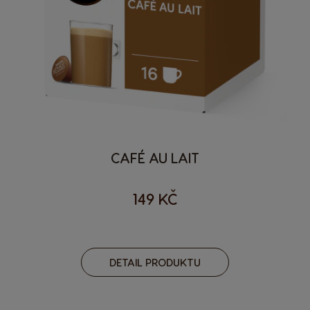
CAFÉ AU LAIT
149 KČ
DETAIL PRODUKTU