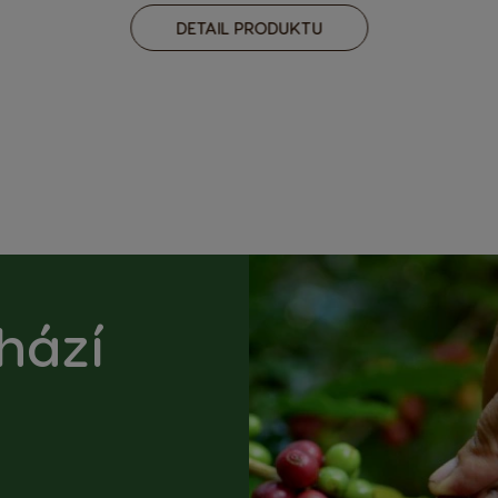
DETAIL PRODUKTU
hází