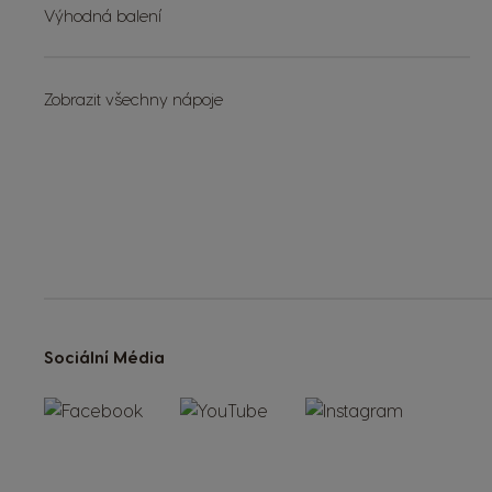
Výhodná balení
Zobrazit všechny nápoje
Sociální Média