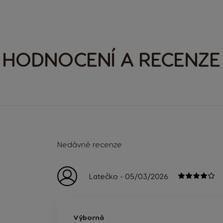
HODNOCENÍ A RECENZE
Nedávné recenze
-
Latečko
05/03/2026
Výborná