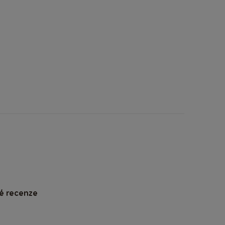
é recenze