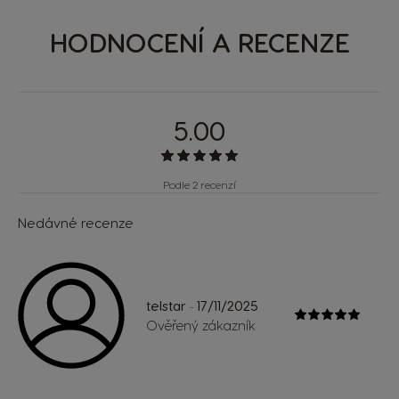
HODNOCENÍ A RECENZE
5.00
Podle 2 recenzí
Nedávné recenze
telstar
17/11/2025
-
Ověřený zákazník