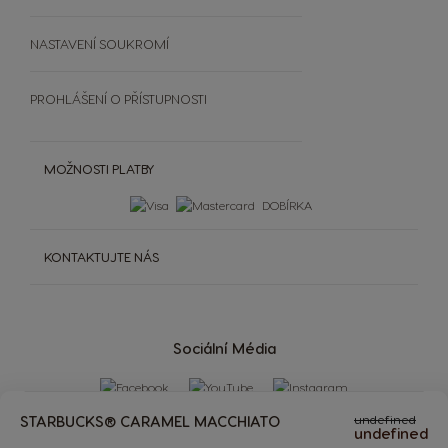
NASTAVENÍ SOUKROMÍ
PROHLÁŠENÍ O PŘÍSTUPNOSTI
MOŽNOSTI PLATBY
DOBÍRKA
KONTAKTUJTE NÁS
Sociální Média
STARBUCKS® CARAMEL MACCHIATO
undefined
undefined