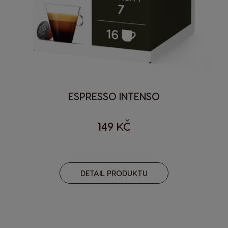
ESPRESSO INTENSO
149 KČ
DETAIL PRODUKTU