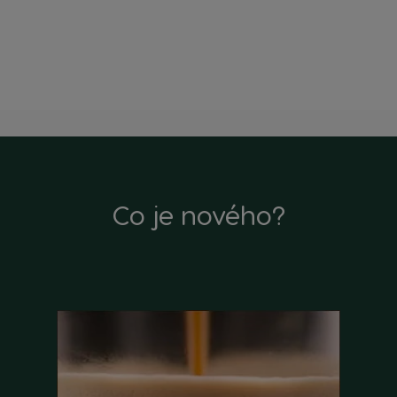
Co je nového?