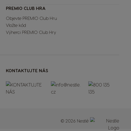
PREMIO CLUB HRA
Objevte PREMIO Club Hru
Vložte kód
Výherci PREMIO Club Hry
KONTAKTUJTE NÁS
© 2026 Nestlé