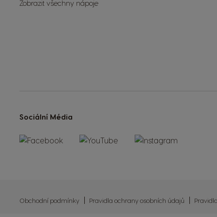
Zobrazit všechny nápoje
Sociální Média
Obchodní podmínky
Pravidla ochrany osobních údajů
Pravidl