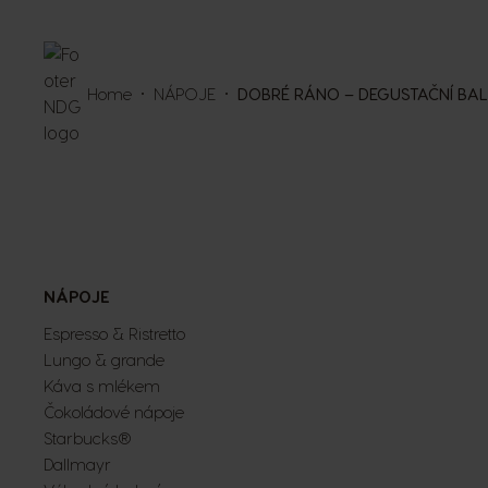
Home
NÁPOJE
DOBRÉ RÁNO – DEGUSTAČNÍ BAL
NÁPOJE
Espresso & Ristretto
Lungo & grande
Káva s mlékem
Čokoládové nápoje
Starbucks®
Dallmayr