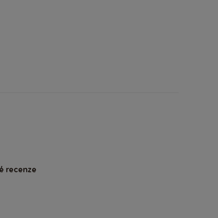
é recenze