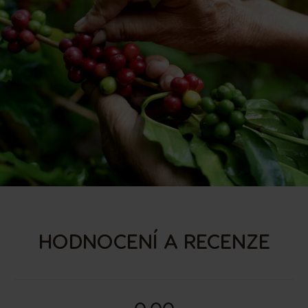
HODNOCENÍ A RECENZE