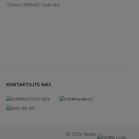
Výherci PREMIO Club Hry
KONTAKTUJTE NÁS
© 2026 Nestlé