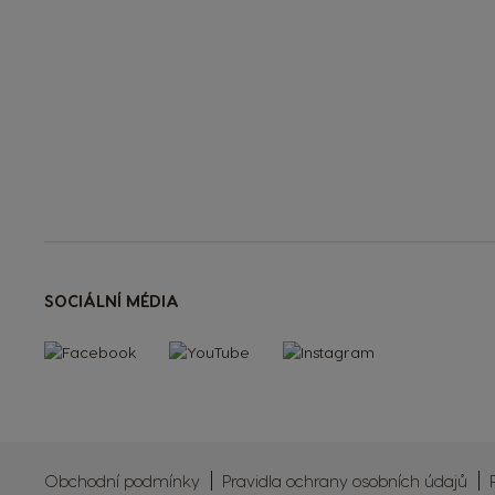
SOCIÁLNÍ MÉDIA
Obchodní podmínky
Pravidla ochrany osobních údajů