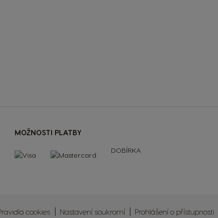
MOŽNOSTI PLATBY
DOBÍRKA
Pravidla cookies
Nastavení soukromí
Prohlášení o přístupnosti