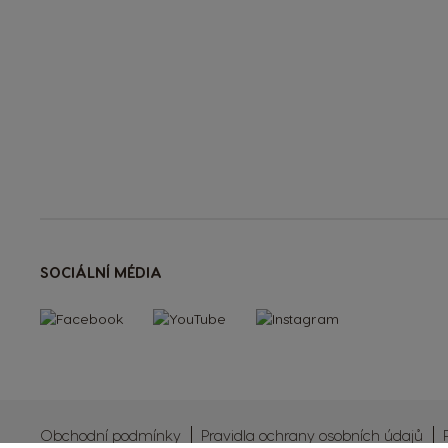
SOCIÁLNÍ MÉDIA
Obchodní podmínky
Pravidla ochrany osobních údajů