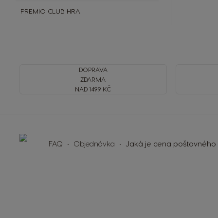
PREMIO CLUB HRA
DOPRAVA
ZDARMA
NAD 1499 KČ
FAQ
Objednávka
Jaká je cena poštovného