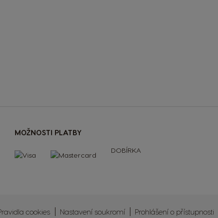
MOŽNOSTI PLATBY
DOBÍRKA
Pravidla cookies
Nastavení soukromí
Prohlášení o přístupnosti