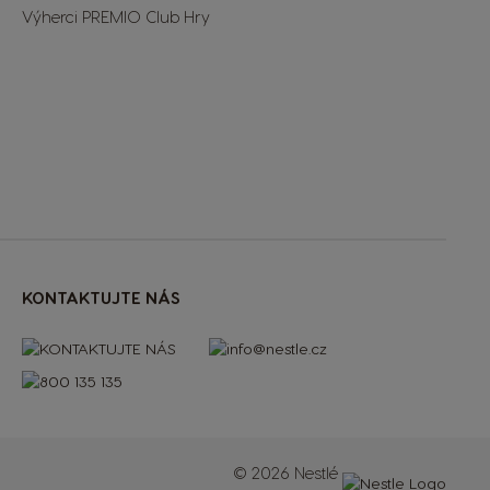
Výherci PREMIO Club Hry
KONTAKTUJTE NÁS
© 2026 Nestlé