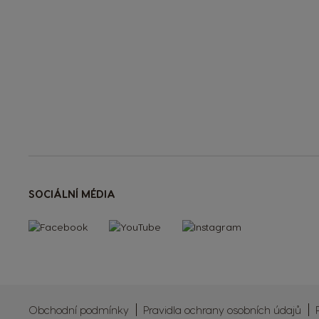
SOCIÁLNÍ MÉDIA
Obchodní podmínky
Pravidla ochrany osobních údajů