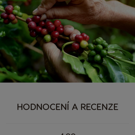
HODNOCENÍ A RECENZE