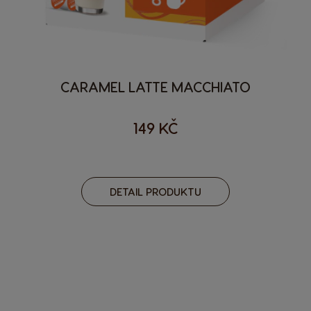
CARAMEL LATTE MACCHIATO
149 KČ
DETAIL PRODUKTU