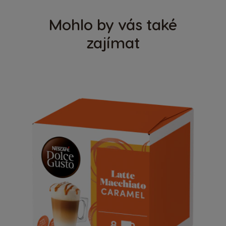
Mohlo by vás také
zajímat