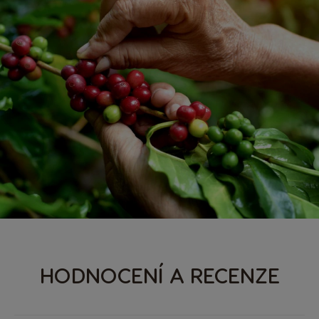
HODNOCENÍ A RECENZE