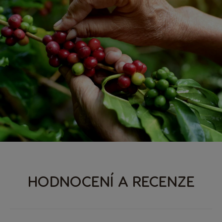
HODNOCENÍ A RECENZE