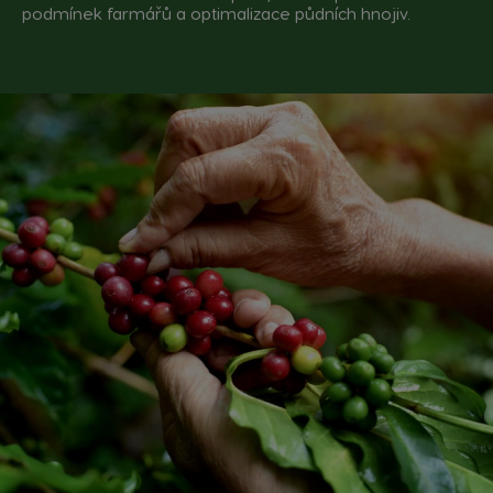
podmínek farmářů a optimalizace půdních hnojiv.