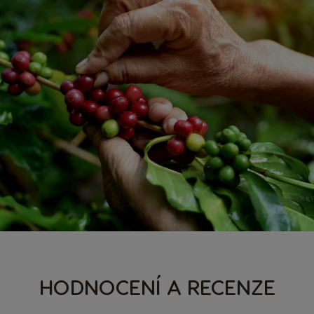
HODNOCENÍ A RECENZE