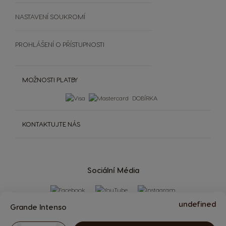
NASTAVENÍ SOUKROMÍ
PROHLÁŠENÍ O PŘÍSTUPNOSTI
MOŽNOSTI PLATBY
DOBÍRKA
KONTAKTUJTE NÁS
Sociální Média
undefined
Grande Intenso