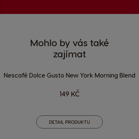
Mohlo by vás také
zajímat
Nescafé Dolce Gusto New York Morning Blend
149 KČ
DETAIL PRODUKTU