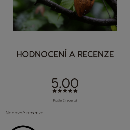
HODNOCENÍ A RECENZE
5.00
Podle 2 recenzí
Nedávné recenze