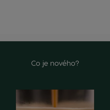
Co je nového?