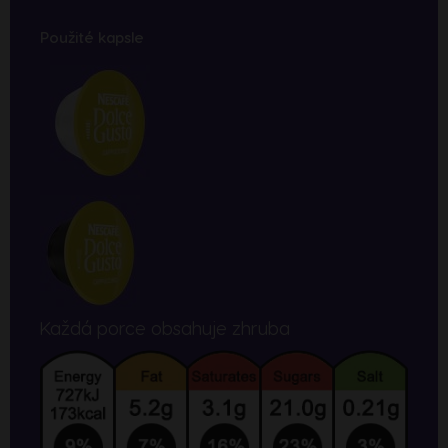
Použité kapsle
Každá porce obsahuje zhruba