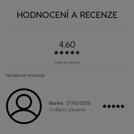
HODNOCENÍ A RECENZE
4.60
Podle 26 recenzí
Nedávné recenze
Blanka
27/10/2025
-
Ověřený zákazník