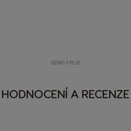
OBJEVTE
GENIO S PLUS
HODNOCENÍ A RECENZE