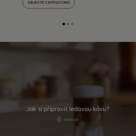
OBJEVTE CAPPUCCINO
Jak si připravit ledovou kávu?
4 minuty